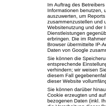
Im Auftrag des Betreibers
Informationen benutzen, 
auszuwerten, um Reports 
zusammenzustellen und u
Websitenutzung und der 
Dienstleistungen gegenüb
erbringen. Die im Rahmen
Browser übermittelte IP-A
Daten von Google zusam
Sie können die Speicheru
entsprechende Einstellun
verhindern; wir weisen Sie
diesem Fall gegebenenfal
dieser Website vollumfän
Sie können darüber hinau
Cookie erzeugten und auf
bezogenen Daten (inkl. I