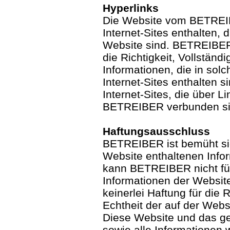
Hyperlinks
Die Website vom BETREI
Internet-Sites enthalten, 
Website sind. BETREIBER 
die Richtigkeit, Vollständi
Informationen, die in sol
Internet-Sites enthalten s
Internet-Sites, die über 
BETREIBER verbunden sin
Haftungsausschluss
BETREIBER ist bemüht sich
Website enthaltenen Info
kann BETREIBER nicht für
Informationen der Websit
keinerlei Haftung für die R
Echtheit der auf der Webs
Diese Website und das ge
sowie alle Informationen