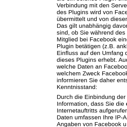
Verbindung mit den Serve
des Plugins wird von Fac
übermittelt und von dies
Das gilt unabhängig davo
sind, ob Sie während des
Mitglied bei Facebook ein
Plugin betätigen (z.B. an
Einfluss auf den Umfang d
dieses Plugins erhebt. Au
welche Daten an Facebook
welchem Zweck Facebook 
informieren Sie daher en
Kenntnisstand:
Durch die Einbindung der
Information, dass Sie die
Internetauftritts aufgeru
Daten umfassen Ihre IP-
Angaben von Facebook u.a