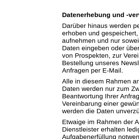
Datenerhebung und -ver
Darüber hinaus werden p
erhoben und gespeichert,
aufnehmen und nur sowei
Daten eingeben oder überm
von Prospekten, zur Verei
Bestellung unseres Newsle
Anfragen per E-Mail.
Alle in diesem Rahmen a
Daten werden nur zum Zw
Beantwortung Ihrer Anfrag
Vereinbarung einer gewün
werden die Daten unverzü
Etwaige im Rahmen der A
Dienstleister erhalten ledi
Aufgabenerfüllung notwen