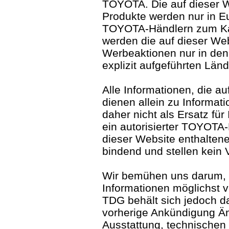
TOYOTA. Die auf dieser 
Produkte werden nur in Eu
TOYOTA-Händlern zum Ka
werden die auf dieser We
Werbeaktionen nur in den 
explizit aufgeführten Län
Alle Informationen, die au
dienen allein zu Informa
daher nicht als Ersatz für
ein autorisierter TOYOTA
dieser Website enthaltene
bindend und stellen kein 
Wir bemühen uns darum, 
Informationen möglichst 
TDG behält sich jedoch da
vorherige Ankündigung Ä
Ausstattung, technischen