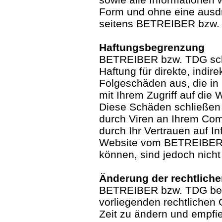
Form und ohne eine ausdr
seitens BETREIBER bzw. d
Haftungsbegrenzung
BETREIBER bzw. TDG schl
Haftung für direkte, indir
Folgeschäden aus, die in
mit Ihrem Zugriff auf di
Diese Schäden schließen 
durch Viren an Ihrem Com
durch Ihr Vertrauen auf In
Website vom BETREIBER 
können, sind jedoch nicht
Änderung der rechtlich
BETREIBER bzw. TDG beha
vorliegenden rechtlichen 
Zeit zu ändern und empfieh