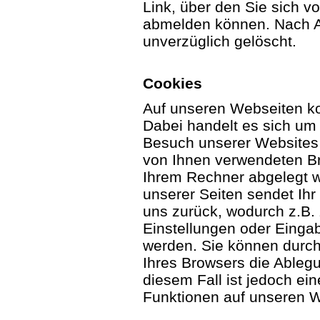
Link, über den Sie sich v
abmelden können. Nach 
unverzüglich gelöscht.
Cookies
Auf unseren Webseiten k
Dabei handelt es sich um 
Besuch unserer Websites
von Ihnen verwendeten Br
Ihrem Rechner abgelegt 
unserer Seiten sendet Ih
uns zurück, wodurch z.B
Einstellungen oder Eingab
werden. Sie können durch
Ihres Browsers die Ableg
diesem Fall ist jedoch ei
Funktionen auf unseren We