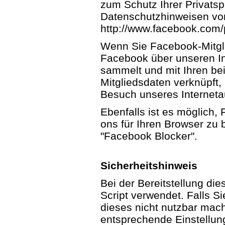
zum Schutz Ihrer Privats
Datenschutzhinweisen vo
http://www.facebook.com/p
Wenn Sie Facebook-Mitgli
Facebook über unseren Int
sammelt und mit Ihren be
Mitgliedsdaten verknüpft,
Besuch unseres Internetau
Ebenfalls ist es möglich,
ons für Ihren Browser zu 
"Facebook Blocker".
Sicherheitshinweis
Bei der Bereitstellung di
Script verwendet. Falls S
dieses nicht nutzbar mach
entsprechende Einstellung