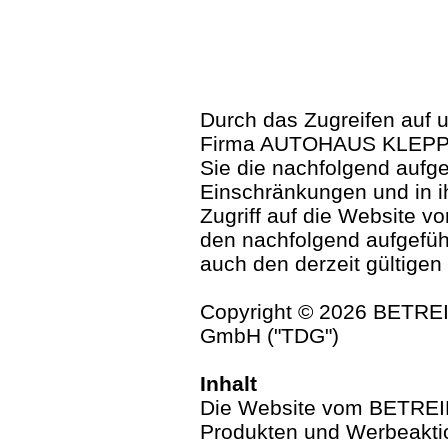
Durch das Zugreifen auf 
Firma AUTOHAUS KLEPP 
Sie die nachfolgend auf
Einschränkungen und in 
Zugriff auf die Website 
den nachfolgend aufgefüh
auch den derzeit gültigen
Copyright © 2026 BETRE
GmbH ("TDG")
Inhalt
Die Website vom BETREIB
Produkten und Werbeakt