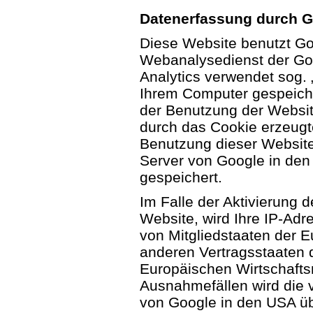
Datenerfassung durch G
Diese Website benutzt Go
Webanalysedienst der Goo
Analytics verwendet sog. 
Ihrem Computer gespeiche
der Benutzung der Websit
durch das Cookie erzeugt
Benutzung dieser Website
Server von Google in den
gespeichert.
Im Falle der Aktivierung 
Website, wird Ihre IP-Adr
von Mitgliedstaaten der E
anderen Vertragsstaaten
Europäischen Wirtschafts
Ausnahmefällen wird die 
von Google in den USA üb