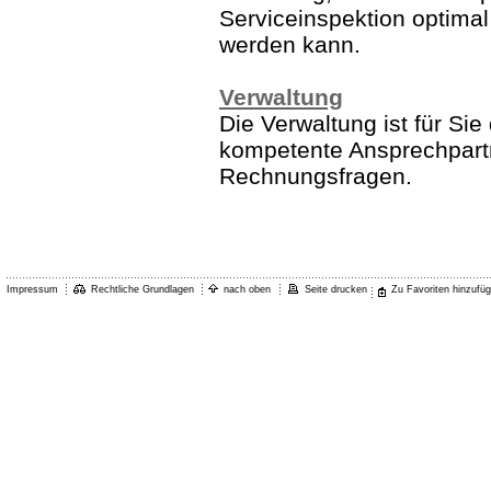
Serviceinspektion optimal
werden kann.
Verwaltung
Die Verwaltung ist für Sie
kompetente Ansprechpart
Rechnungsfragen.
Impressum
Rechtliche Grundlagen
nach oben
Seite drucken
Zu Favoriten hinzufü